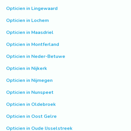
Opticien in Lingewaard
Opticien in Lochem
Opticien in Maasdriel
Opticien in Montferland
Opticien in Neder-Betuwe
Opticien in Nijkerk
Opticien in Nijmegen
Opticien in Nunspeet
Opticien in Oldebroek
Opticien in Oost Gelre
Opticien in Oude IJsselstreek