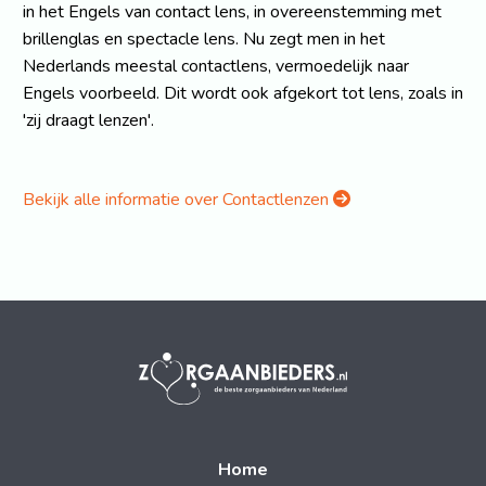
in het Engels van contact lens, in overeenstemming met
brillenglas en spectacle lens. Nu zegt men in het
Nederlands meestal contactlens, vermoedelijk naar
Engels voorbeeld. Dit wordt ook afgekort tot lens, zoals in
'zij draagt lenzen'.
Bekijk alle informatie over Contactlenzen
Home