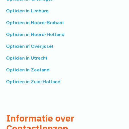
Opticien in Limburg
Opticien in Noord-Brabant
Opticien in Noord-Holland
Opticien in Overijssel
Opticien in Utrecht
Opticien in Zeeland
Opticien in Zuid-Holland
Informatie over
Contactlenzen