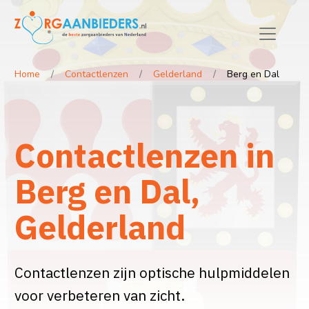
Home
Contactlenzen
Gelderland
Berg en Dal
Contactlenzen in
Berg en Dal,
Gelderland
Contactlenzen zijn optische hulpmiddelen
voor verbeteren van zicht.