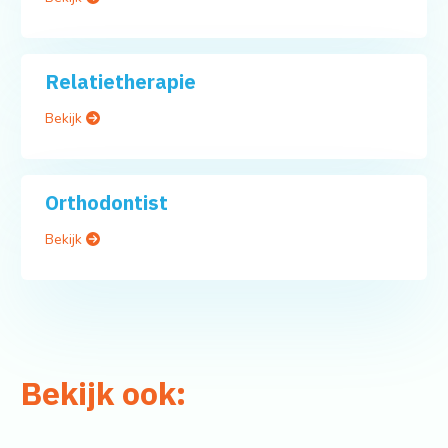
Relatietherapie
Bekijk
Orthodontist
Bekijk
Bekijk ook: