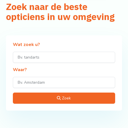
Zoek naar de beste
opticiens in uw omgeving
Wat zoek u?
Waar?
Zoek