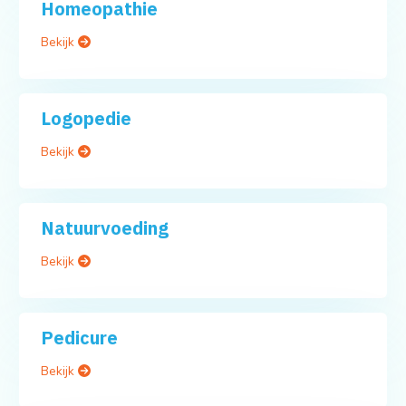
Homeopathie
Bekijk
Logopedie
Bekijk
Natuurvoeding
Bekijk
Pedicure
Bekijk