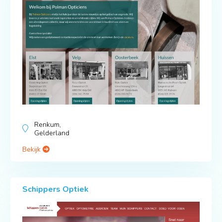
Renkum,
Gelderland
Bekijk
Schippers Optiek