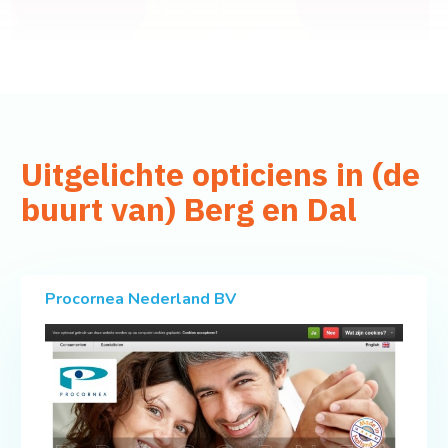
Uitgelichte opticiens in (de
buurt van) Berg en Dal
Procornea Nederland BV