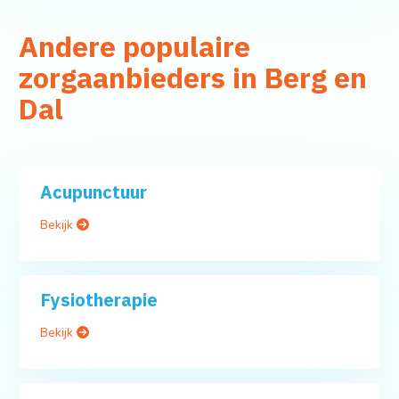
Andere populaire
zorgaanbieders in Berg en
Dal
Acupunctuur
Bekijk
Fysiotherapie
Bekijk