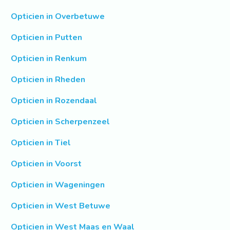
Opticien in Overbetuwe
Opticien in Putten
Opticien in Renkum
Opticien in Rheden
Opticien in Rozendaal
Opticien in Scherpenzeel
Opticien in Tiel
Opticien in Voorst
Opticien in Wageningen
Opticien in West Betuwe
Opticien in West Maas en Waal