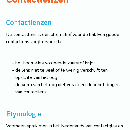
Contactlenzen
De contactlens is een alternatief voor de bril. Een goede
contactlens zorgt ervoor dat:
het hoornvlies voldoende zuurstof krijgt
de lens niet te veel of te weinig verschuift ten
opzichte van het oog
de vorm van het oog niet verandert door het dragen
van contactlens.
Etymologie
Voorheen sprak men in het Nederlands van contactglas en