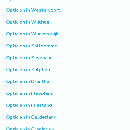
Opticien in Westervoort
Opticien in Wijchen
Opticien in Winterswijk
Opticien in Zaltbommel
Opticien in Zevenaar
Opticien in Zutphen
Opticien in Drenthe
Opticien in Flevoland
Opticien in Friesland
Opticien in Gelderland
Opticien in Groningen