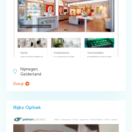
Nijmegen,
Gelderland
Bekijk
Rijks Optiek