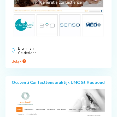
Brummen,
Gelderland
Bekijk
Oculenti Contactlenspraktijk UMC St Radboud