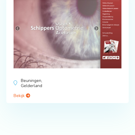
Beuningen,
Gelderland
Bekijk