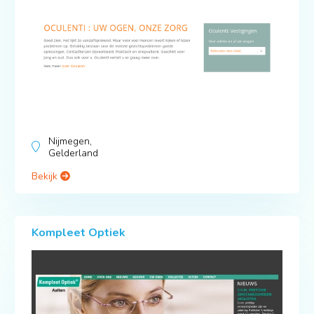
Nijmegen,
Gelderland
Bekijk
Kompleet Optiek