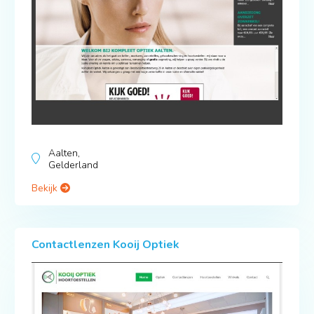
Aalten,
Gelderland
Bekijk
Contactlenzen Kooij Optiek