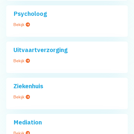
Psycholoog
Bekijk
Uitvaartverzorging
Bekijk
Ziekenhuis
Bekijk
Mediation
Bekijk