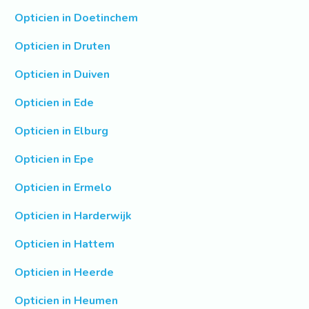
Opticien in Doetinchem
Opticien in Druten
Opticien in Duiven
Opticien in Ede
Opticien in Elburg
Opticien in Epe
Opticien in Ermelo
Opticien in Harderwijk
Opticien in Hattem
Opticien in Heerde
Opticien in Heumen