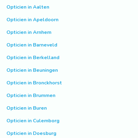
Opticien in Aalten
Opticien in Apeldoorn
Opticien in Arnhem
Opticien in Barneveld
Opticien in Berkelland
Opticien in Beuningen
Opticien in Bronckhorst
Opticien in Brummen
Opticien in Buren
Opticien in Culemborg
Opticien in Doesburg