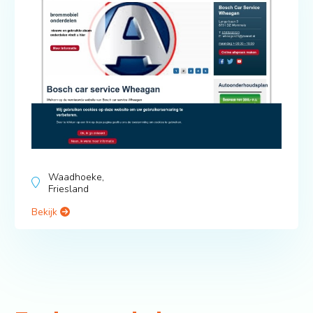
Waadhoeke,
Friesland
Bekijk