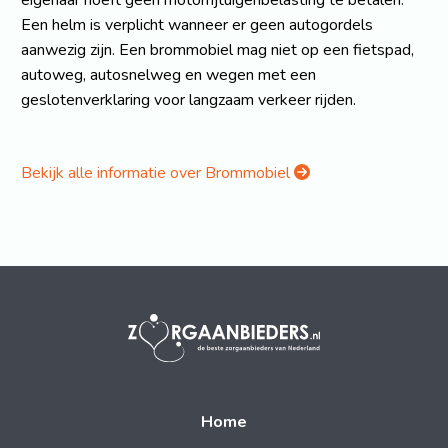
Een helm is verplicht wanneer er geen autogordels
aanwezig zijn. Een brommobiel mag niet op een fietspad,
autoweg, autosnelweg en wegen met een
geslotenverklaring voor langzaam verkeer rijden.
Bekijk alle informatie over Brommobiel
Home