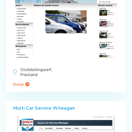
Ooststellingwerf,
Friesland
Bekijk
Multi Car Service Wheagan