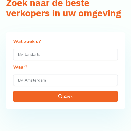
Zoek naar de beste
verkopers in uw omgeving
Wat zoek u?
Waar?
Zoek