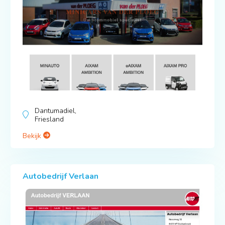
Dantumadiel,
Friesland
Bekijk
Autobedrijf Verlaan