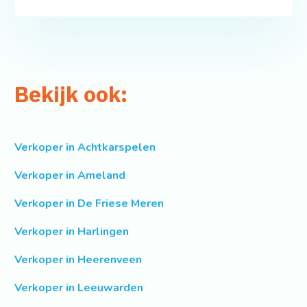
Bekijk ook:
Verkoper in Achtkarspelen
Verkoper in Ameland
Verkoper in De Friese Meren
Verkoper in Harlingen
Verkoper in Heerenveen
Verkoper in Leeuwarden