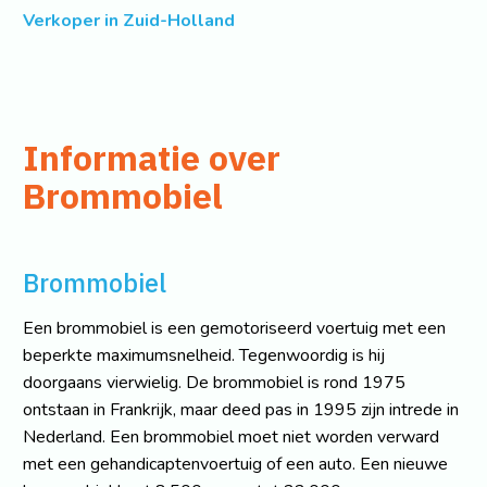
Verkoper in Zuid-Holland
Informatie over
Brommobiel
Brommobiel
Een brommobiel is een gemotoriseerd voertuig met een
beperkte maximumsnelheid. Tegenwoordig is hij
doorgaans vierwielig. De brommobiel is rond 1975
ontstaan in Frankrijk, maar deed pas in 1995 zijn intrede in
Nederland. Een brommobiel moet niet worden verward
met een gehandicaptenvoertuig of een auto. Een nieuwe