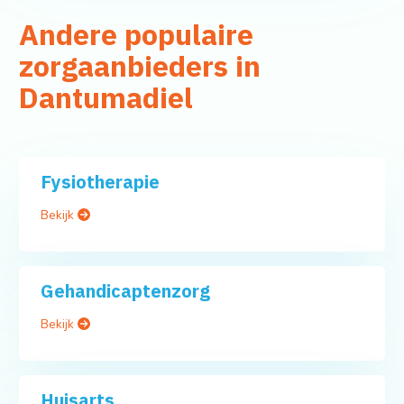
Andere populaire
zorgaanbieders in
Dantumadiel
Fysiotherapie
Bekijk
Gehandicaptenzorg
Bekijk
Huisarts