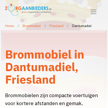
Home
Brommobiel
Friesland
Dantumadiel
Brommobiel in
Dantumadiel,
Friesland
Brommobielen zijn compacte voertuigen
voor kortere afstanden en gemak.