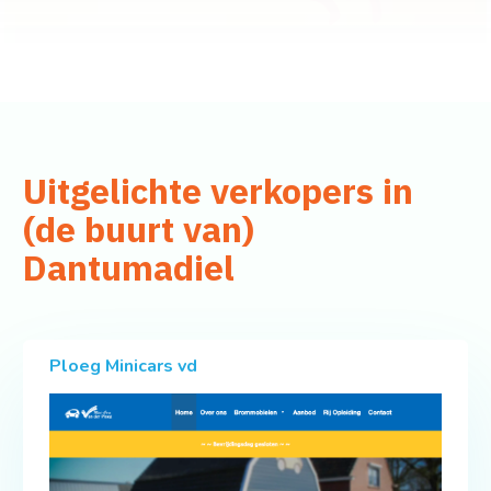
Uitgelichte verkopers in
(de buurt van)
Dantumadiel
Ploeg Minicars vd