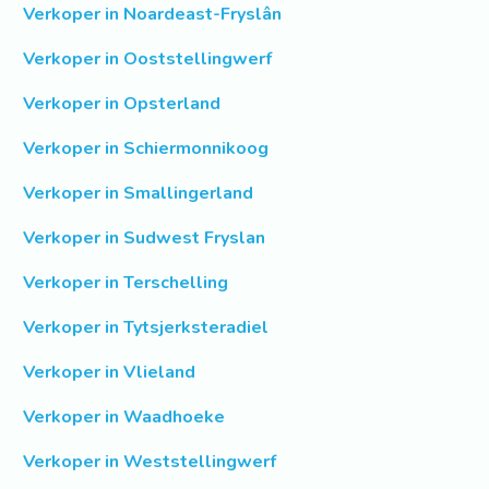
Verkoper in Noardeast-Fryslân
Verkoper in Ooststellingwerf
Verkoper in Opsterland
Verkoper in Schiermonnikoog
Verkoper in Smallingerland
Verkoper in Sudwest Fryslan
Verkoper in Terschelling
Verkoper in Tytsjerksteradiel
Verkoper in Vlieland
Verkoper in Waadhoeke
Verkoper in Weststellingwerf