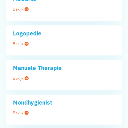
Bekijk
Logopedie
Bekijk
Manuele Therapie
Bekijk
Mondhygienist
Bekijk