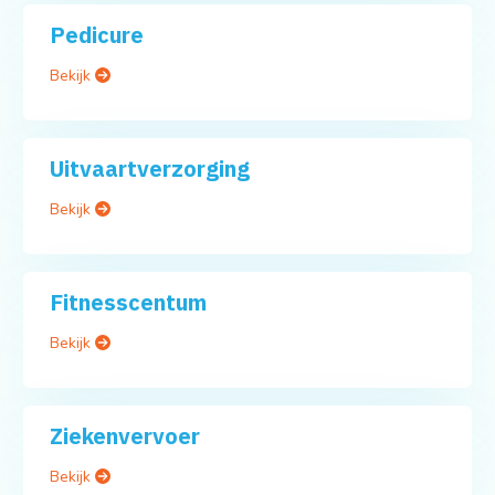
Pedicure
Bekijk
Uitvaartverzorging
Bekijk
Fitnesscentum
Bekijk
Ziekenvervoer
Bekijk