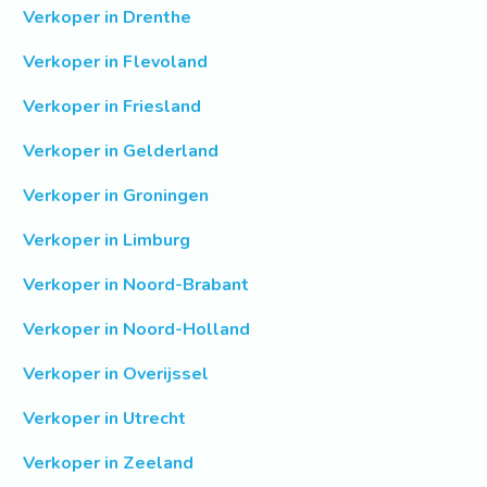
Verkoper in Drenthe
Verkoper in Flevoland
Verkoper in Friesland
Verkoper in Gelderland
Verkoper in Groningen
Verkoper in Limburg
Verkoper in Noord-Brabant
Verkoper in Noord-Holland
Verkoper in Overijssel
Verkoper in Utrecht
Verkoper in Zeeland