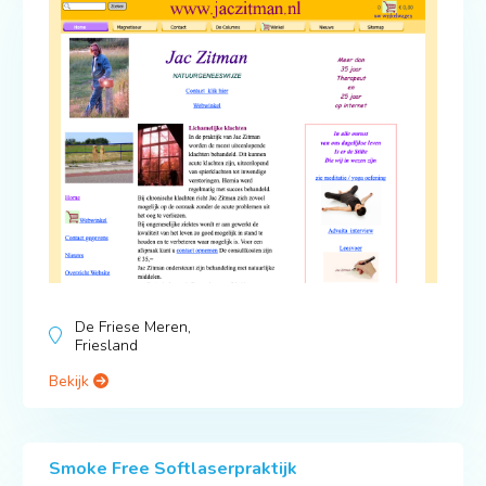
De Friese Meren,
Friesland
Bekijk
Smoke Free Softlaserpraktijk