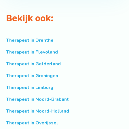
Bekijk ook:
Therapeut in Drenthe
Therapeut in Flevoland
Therapeut in Gelderland
Therapeut in Groningen
Therapeut in Limburg
Therapeut in Noord-Brabant
Therapeut in Noord-Holland
Therapeut in Overijssel