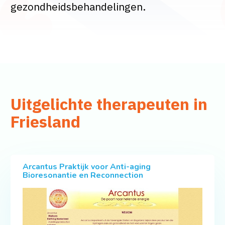
gezondheidsbehandelingen.
Uitgelichte therapeuten in
Friesland
Arcantus Praktijk voor Anti-aging
Bioresonantie en Reconnection