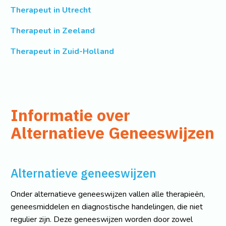
Therapeut in Utrecht
Therapeut in Zeeland
Therapeut in Zuid-Holland
Informatie over
Alternatieve Geneeswijzen
Alternatieve geneeswijzen
Onder alternatieve geneeswijzen vallen alle therapieën,
geneesmiddelen en diagnostische handelingen, die niet
regulier zijn. Deze geneeswijzen worden door zowel