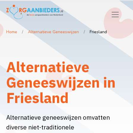
Home
Alternatieve Geneeswijzen
Friesland
Alternatieve
Geneeswijzen in
Friesland
Alternatieve geneeswijzen omvatten
diverse niet-traditionele