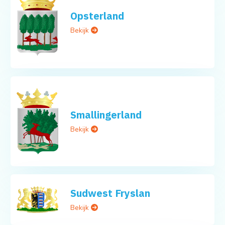
Opsterland
Bekijk
Smallingerland
Bekijk
Sudwest Fryslan
Bekijk