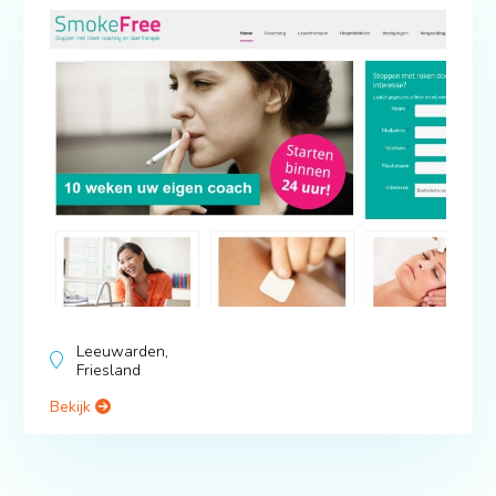
Leeuwarden,
Friesland
Bekijk