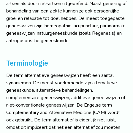
artsen als door niet-artsen uitgeoefend. Naast genezing of
behandeling van een ziekte kunnen ze ook persoonlijke
groei en relaxatie tot doel hebben. De meest toegepaste
geneeswijzen zijn: homeopathie, acupunctuur, paranormale
geneeswijzen, natuurgeneeskunde (zoals Regenesis) en
antroposofische geneeskunde.
Terminologie
De term alternatieve geneeswijzen heeft een aantal
synoniemen. De meest voorkomende zijn alternatieve
geneeskunde, alternatieve behandelingen,
complementaire geneeswijzen, additieve geneeswijzen of
niet-conventionele geneeswijzen. De Engelse term
Complementary and Alternative Medicine (CAM) wordt
ook gebruikt. De term alternatief is eigenlijk niet juist,
omdat dit impliceert dat het een alternatief zou moeten