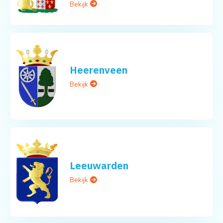
Bekijk
Heerenveen
Bekijk
Leeuwarden
Bekijk