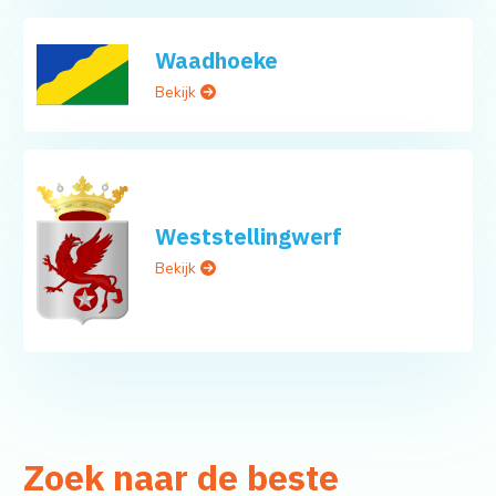
Waadhoeke
Bekijk
Weststellingwerf
Bekijk
Zoek naar de beste