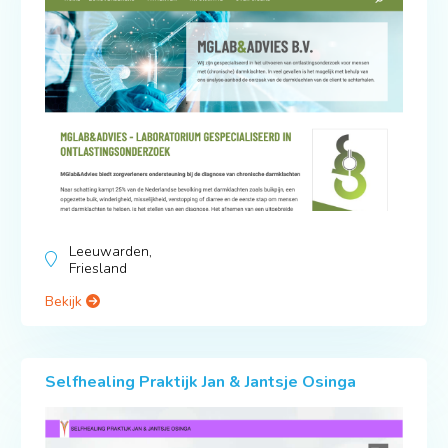
Leeuwarden,
Friesland
Bekijk
Selfhealing Praktijk Jan & Jantsje Osinga