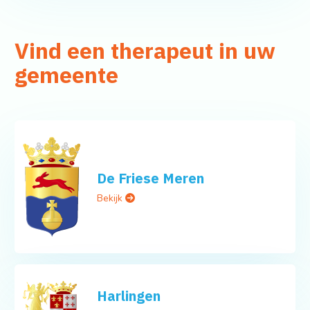
Vind een therapeut in uw
gemeente
De Friese Meren
Bekijk
Harlingen