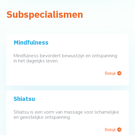
Subspecialismen
Mindfulness
Mindfulness bevordert bewustzijn en ontspanning
in het dagelijks leven.
Bekijk
Shiatsu
Shiatsu is een vorm van massage voor lichamelijke
en geestelijke ontspanning.
Bekijk