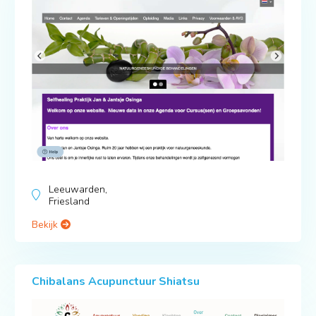
Leeuwarden,
Friesland
Bekijk
Chibalans Acupunctuur Shiatsu