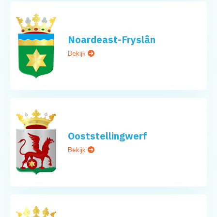
Noardeast-Fryslân
Bekijk
Ooststellingwerf
Bekijk