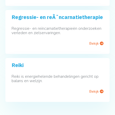
Regressie- en reÃ¯ncarnatietherapie
Regressie- en reïncarnatietherapieën onderzoeken
verleden en zielservaringen.
Bekijk
Reiki
Reiki is energiehelende behandelingen gericht op
balans en welzijn.
Bekijk