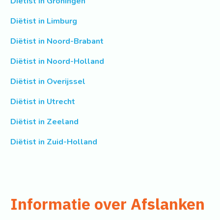
Diëtist in Groningen
Diëtist in Limburg
Diëtist in Noord-Brabant
Diëtist in Noord-Holland
Diëtist in Overijssel
Diëtist in Utrecht
Diëtist in Zeeland
Diëtist in Zuid-Holland
Informatie over Afslanken