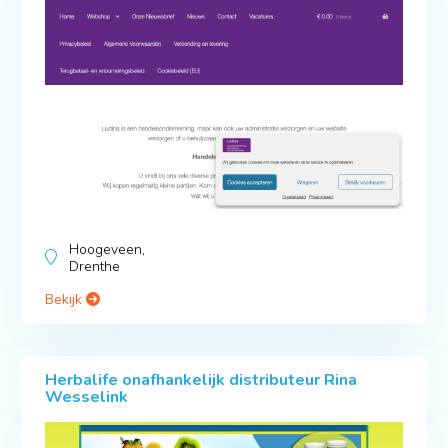
Hoogeveen,
Drenthe
Bekijk
Herbalife onafhankelijk distributeur Rina
Wesselink