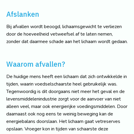
Afslanken
Bij afvallen wordt beoogd, lichaamsgewicht te verliezen
door de hoeveelheid vetweefsel af te laten nemen,
zonder dat daarmee schade aan het lichaam wordt gedaan.
Waarom afvallen?
De huidige mens heeft een lichaam dat zich ontwikkelde in
tijden, waarin voedselschaarste heel gebruikelijk was.
Tegenwoordig is dit doorgaans niet meer het geval en de
levensmiddelenindustrie zorgt voor de aanvoer van niet
alleen veel, maar ook energierijke voedingsmiddelen. Door
daarnaast ook nog eens te weinig beweging kan de
energiebalans doorslaan. Het lichaam gaat vetreserves
opslaan. Vroeger kon in tijden van schaarste deze