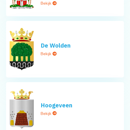
Bekijk
De Wolden
Bekijk
Hoogeveen
Bekijk