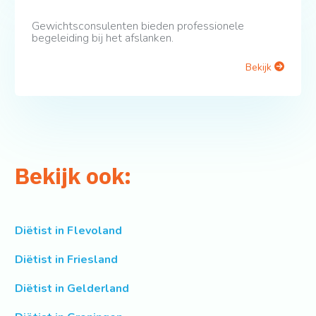
Gewichtsconsulenten bieden professionele
begeleiding bij het afslanken.
Bekijk
Bekijk ook:
Diëtist in Flevoland
Diëtist in Friesland
Diëtist in Gelderland