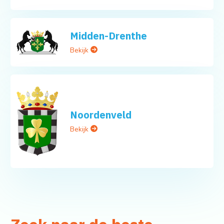
Midden-Drenthe
Bekijk
Noordenveld
Bekijk