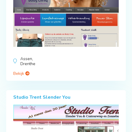
Assen,
Drenthe
Bekijk
Studio Trent Slender You