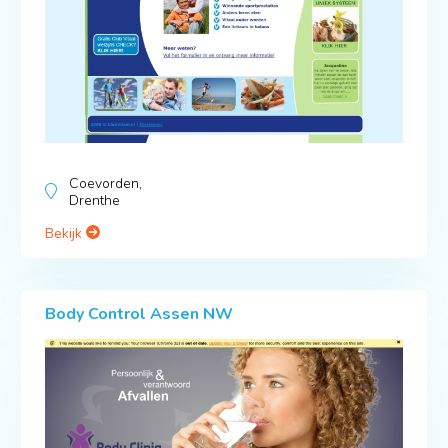
Coevorden,
Drenthe
Bekijk
Body Control Assen NW