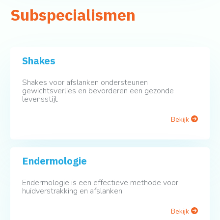
Subspecialismen
Shakes
Shakes voor afslanken ondersteunen
gewichtsverlies en bevorderen een gezonde
levensstijl.
Bekijk
Endermologie
Endermologie is een effectieve methode voor
huidverstrakking en afslanken.
Bekijk