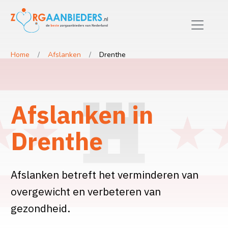
Home
Afslanken
Drenthe
Afslanken in
Drenthe
Afslanken betreft het verminderen van
overgewicht en verbeteren van
gezondheid.