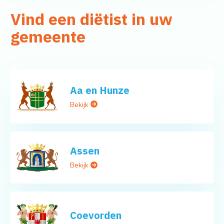
Vind een diëtist in uw
gemeente
Aa en Hunze
Bekijk
Assen
Bekijk
Coevorden