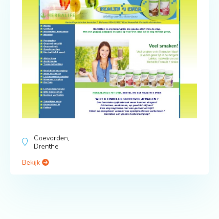
Coevorden,
Drenthe
Bekijk