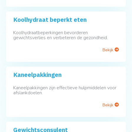
Koolhydraat beperkt eten
Koolhydraatbeperkingen bevorderen
gewichtsverlies en verbeteren de gezondheid.
Bekijk
Kaneelpakkingen
Kaneelpakkingen zijn effectieve hulpmiddelen voor
afslankdoelen.
Bekijk
Gewichtsconsulent