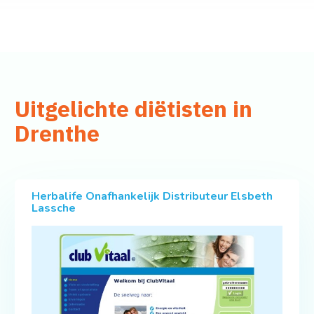
Uitgelichte diëtisten in
Drenthe
Herbalife Onafhankelijk Distributeur Elsbeth
Lassche