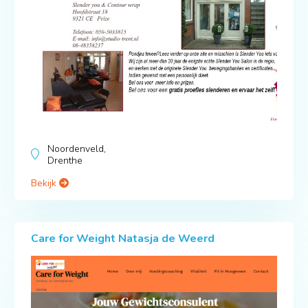
Noordenveld,
Drenthe
Bekijk
Care for Weight Natasja de Weerd