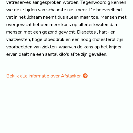
vetreserves aangesproken worden. Tegenwoordig kennen
we deze tijden van schaarste niet meer. De hoeveelheid
vet in het lichaam neemt dus alleen maar toe. Mensen met
overgewicht hebben meer kans op allerlei kwalen dan
mensen met een gezond gewicht. Diabetes , hart- en
vaatziekten, hoge bloeddruk en een hoog cholesterol zijn
voorbeelden van ziekten, waarvan de kans op het krijgen
ervan daalt na een aantal kilo's af te zijn gevallen.
Bekijk alle informatie over Afslanken