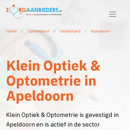
Home
Optometrist
Gelderland
Apeldoorn
Klein Optiek &
Optometrie in
Apeldoorn
Klein Optiek & Optometrie is gevestigd in
Apeldoorn en is actief in de sector