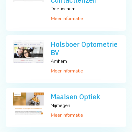
Doetinchem
Meer informatie
Holsboer Optometrie
BV
Arnhem
Meer informatie
Maalsen Optiek
Nijmegen
Meer informatie