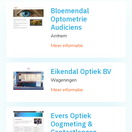
Bloemendal
Optometrie
Audiciens
Arnhem
Meer informatie
Eikendal Optiek BV
Wageningen
Meer informatie
Evers Optiek
Oogmeting &
Contactlenzen