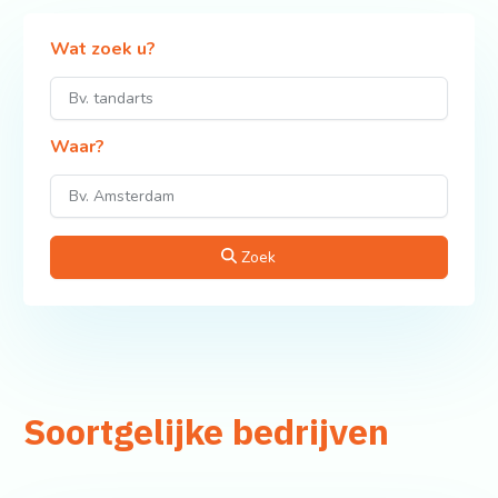
Wat zoek u?
Waar?
Zoek
Soortgelijke bedrijven