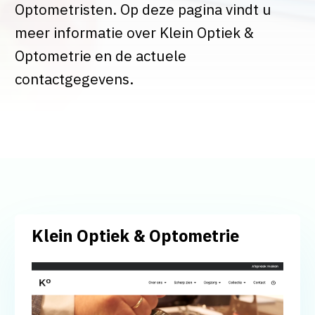
Optometristen. Op deze pagina vindt u
meer informatie over Klein Optiek &
Optometrie en de actuele
contactgegevens.
Klein Optiek & Optometrie