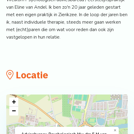
van Eline van Andel. Ik ben zo'n 20 jaar geleden gestart
met een eigen praktijk in Zierikzee. In de loop der jaren ben
ik, naast individuele therapie, steeds meer gaan werken
met (echt)paren die om wat voor reden dan ook zijn
vastgelopen in hun relatie.
Locatie
+
−
×