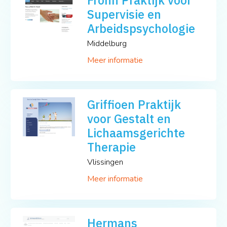
Supervisie en
Arbeidspsychologie
Middelburg
Meer informatie
Griffioen Praktijk
voor Gestalt en
Lichaamsgerichte
Therapie
Vlissingen
Meer informatie
Hermans