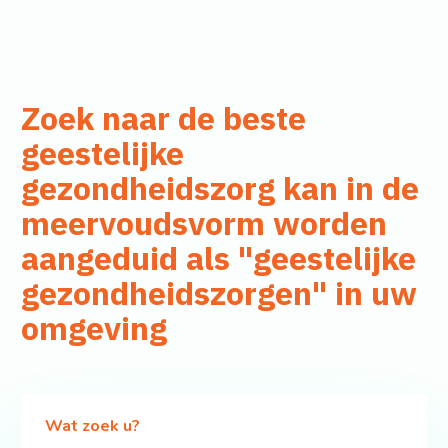
Zoek naar de beste
geestelijke
gezondheidszorg kan in de
meervoudsvorm worden
aangeduid als "geestelijke
gezondheidszorgen" in uw
omgeving
Wat zoek u?