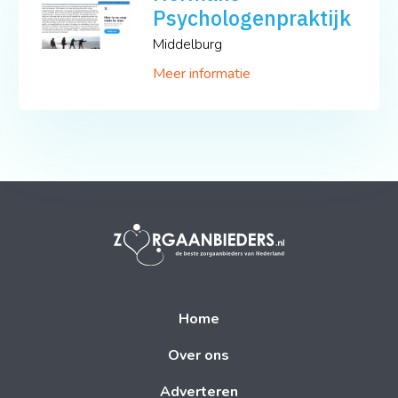
Psychologenpraktijk
Middelburg
Meer informatie
Home
Over ons
Adverteren