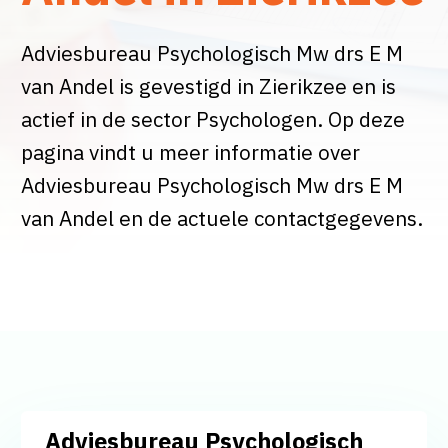
Adviesbureau Psychologisch Mw drs E M
van Andel is gevestigd in Zierikzee en is
actief in de sector Psychologen. Op deze
pagina vindt u meer informatie over
Adviesbureau Psychologisch Mw drs E M
van Andel en de actuele contactgegevens.
Adviesbureau Psychologisch