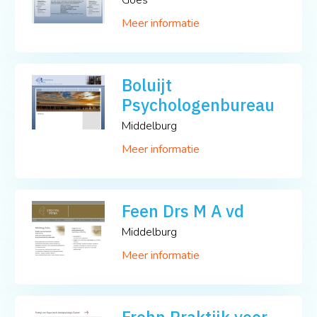
Meer informatie
Boluijt
Psychologenbureau
Middelburg
Meer informatie
Feen Drs M A vd
Middelburg
Meer informatie
Frohn Praktijk voor