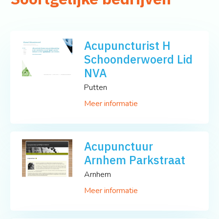
Acupuncturist H
Schoonderwoerd Lid
NVA
Putten
Meer informatie
Acupunctuur
Arnhem Parkstraat
Arnhem
Meer informatie