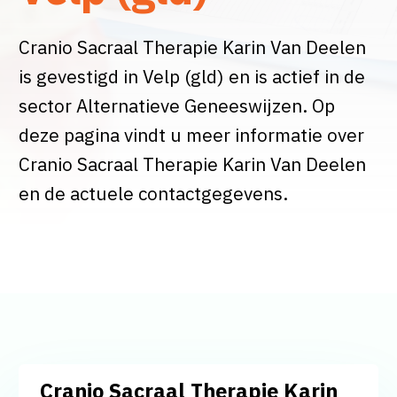
Cranio Sacraal Therapie Karin Van Deelen
is gevestigd in Velp (gld) en is actief in de
sector Alternatieve Geneeswijzen. Op
deze pagina vindt u meer informatie over
Cranio Sacraal Therapie Karin Van Deelen
en de actuele contactgegevens.
Cranio Sacraal Therapie Karin