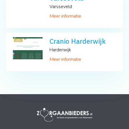
Varsseveld
Meer informatie
Cranio Harderwijk
Harderwijk
Meer informatie