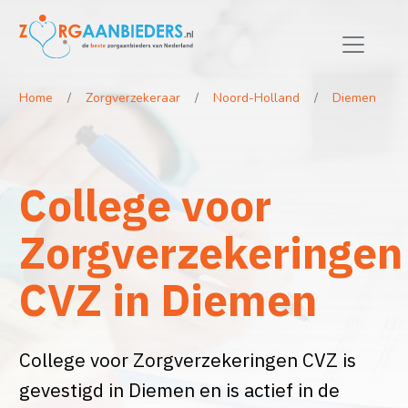
Home
Zorgverzekeraar
Noord-Holland
Diemen
College voor
Zorgverzekeringen
CVZ in Diemen
College voor Zorgverzekeringen CVZ is
gevestigd in Diemen en is actief in de