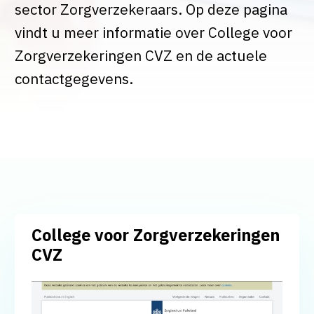
sector Zorgverzekeraars. Op deze pagina
vindt u meer informatie over College voor
Zorgverzekeringen CVZ en de actuele
contactgegevens.
College voor Zorgverzekeringen
CVZ