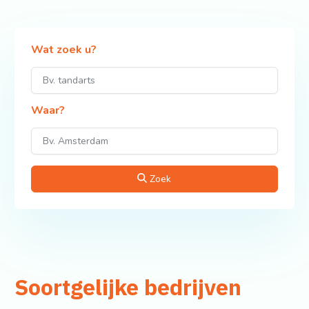
Wat zoek u?
Waar?
Zoek
Soortgelijke bedrijven