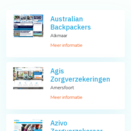
Australian
Backpackers
Alkmaar
Meer informatie
Agis
Zorgverzekeringen
Amersfoort
Meer informatie
Azivo
Zorgverzekeraar