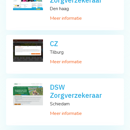
Den haag
Meer informatie
CZ
Tilburg
Meer informatie
DSW
Zorgverzekeraar
Schiedam
Meer informatie