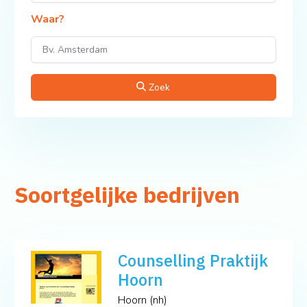
Waar?
Zoek
Soortgelijke bedrijven
Counselling Praktijk
Hoorn
Hoorn (nh)