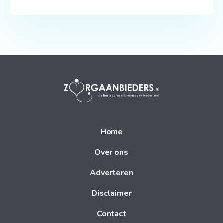
Home
Over ons
Adverteren
Disclaimer
Contact