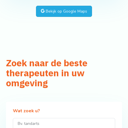
Bekijk op Google Maps
Zoek naar de beste
therapeuten in uw
omgeving
Wat zoek u?