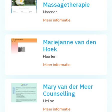
Massagetherapie
Naarden
Meer informatie
Mariejanne van den
Hoek
Haarlem
Meer informatie
Mary van der Meer
Counselling
Heiloo
Meer informatie