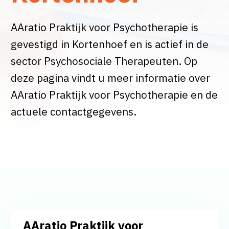
AAratio Praktijk voor Psychotherapie is
gevestigd in Kortenhoef en is actief in de
sector Psychosociale Therapeuten. Op
deze pagina vindt u meer informatie over
AAratio Praktijk voor Psychotherapie en de
actuele contactgegevens.
AAratio Praktijk voor