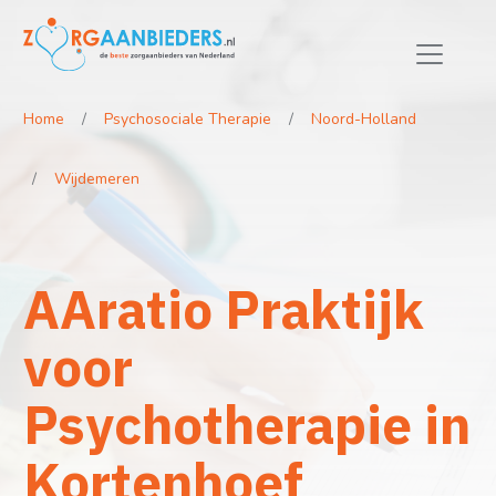
Home
Psychosociale Therapie
Noord-Holland
Wijdemeren
AAratio Praktijk
voor
Psychotherapie in
Kortenhoef