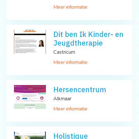
Meer informatie
Dit ben Ik Kinder- en
Jeugdtherapie
Castricum
Meer informatie
Hersencentrum
Alkmaar
Meer informatie
Holistique