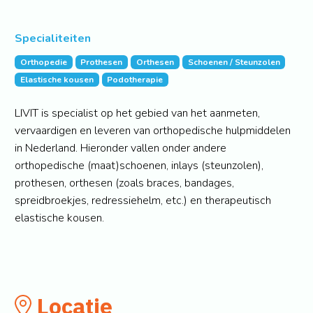
Specialiteiten
Orthopedie
Prothesen
Orthesen
Schoenen / Steunzolen
Elastische kousen
Podotherapie
LIVIT is specialist op het gebied van het aanmeten,
vervaardigen en leveren van orthopedische hulpmiddelen
in Nederland. Hieronder vallen onder andere
orthopedische (maat)schoenen, inlays (steunzolen),
prothesen, orthesen (zoals braces, bandages,
spreidbroekjes, redressiehelm, etc.) en therapeutisch
elastische kousen.
Locatie