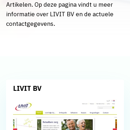
Artikelen. Op deze pagina vindt u meer
informatie over LIVIT BV en de actuele
contactgegevens.
LIVIT BV