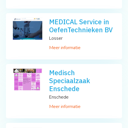
MEDICAL Service in
OefenTechnieken BV
Losser
Meer informatie
Medisch
Speciaalzaak
Enschede
Enschede
Meer informatie