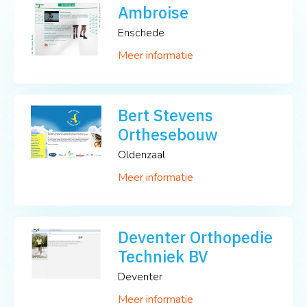
Ambroise
Enschede
Meer informatie
Bert Stevens
Orthesebouw
Oldenzaal
Meer informatie
Deventer Orthopedie
Techniek BV
Deventer
Meer informatie