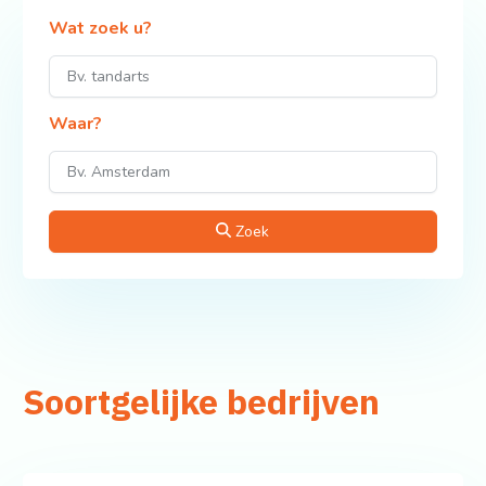
Wat zoek u?
Waar?
Zoek
Soortgelijke bedrijven