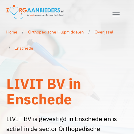
Home
Orthopedische Hulpmiddelen
Overijssel
Enschede
LIVIT BV in
Enschede
LIVIT BV is gevestigd in Enschede en is
actief in de sector Orthopedische