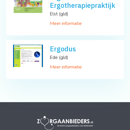
Ergotherapiepraktijk
Elst (gld)
Meer informatie
Ergodus
Ede (gld)
Meer informatie