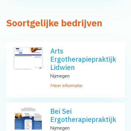
Soortgelijke bedrijven
Arts
Ergotherapiepraktijk
Lidwien
Nijmegen
Meer informatie
Bei Sei
Ergotherapiepraktijk
Nijmegen