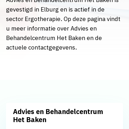
gevestigd in Elburg en is actief in de
sector Ergotherapie. Op deze pagina vindt
u meer informatie over Advies en
Behandelcentrum Het Baken en de
actuele contactgegevens.
Advies en Behandelcentrum
Het Baken