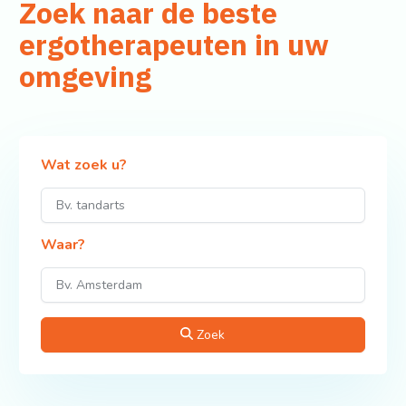
Zoek naar de beste
ergotherapeuten in uw
omgeving
Wat zoek u?
Waar?
Zoek