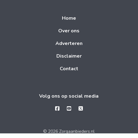
Home
Over ons
Adverteren
Disclaimer
Contact
Volg ons op social media
© 2026 Zorgaanbieders.nl