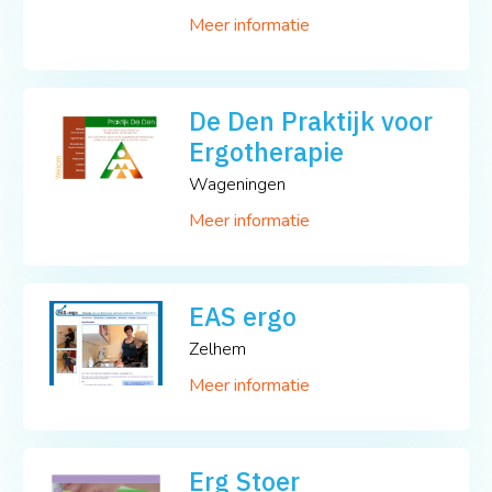
Meer informatie
De Den Praktijk voor
Ergotherapie
Wageningen
Meer informatie
EAS ergo
Zelhem
Meer informatie
Erg Stoer