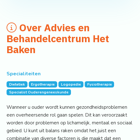
Over Advies en
Behandelcentrum Het
Baken
Specialiteiten
Dietetiek
Ergotherapie
Logopedie
Fysiotherapie
Specialist Ouderengeneeskunde
Wanneer u ouder wordt kunnen gezondheidsproblemen
een overheersende rol gaan spelen. Dit kan veroorzaakt
worden door problemen op lichamelijk, mentaal en sociaal
gebied. U kunt uit balans raken omdat het juist een
combinatie van diverse factoren is die maakt dat een