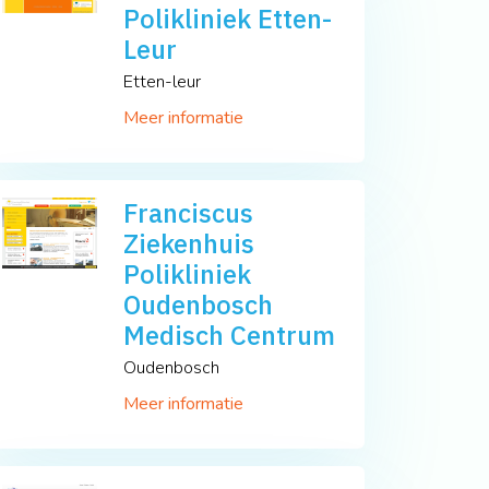
Polikliniek Etten-
Leur
Etten-leur
Meer informatie
Franciscus
Ziekenhuis
Polikliniek
Oudenbosch
Medisch Centrum
Oudenbosch
Meer informatie