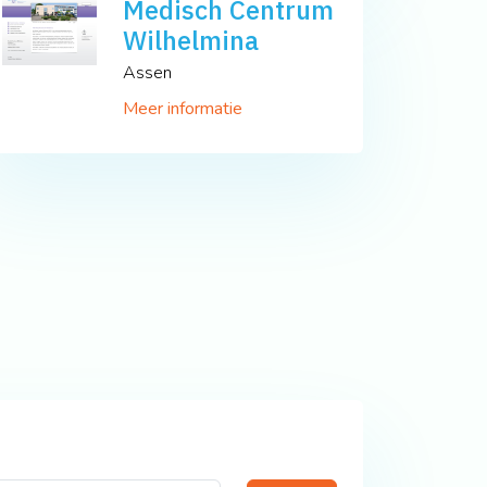
Medisch Centrum
Wilhelmina
Assen
Meer informatie