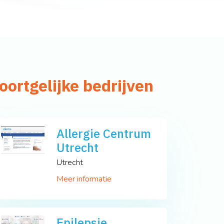
oortgelijke bedrijven
Allergie Centrum
Utrecht
Utrecht
Meer informatie
Epilepsie