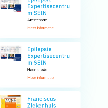
Expertisecentru
m SEIN
Amsterdam
Meer informatie
Epilepsie
Expertisecentru
m SEIN
Heemstede
Meer informatie
Franciscus
Ziekenhuis