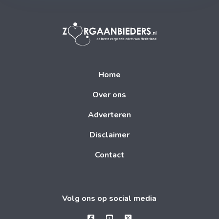
Home
Over ons
Adverteren
Disclaimer
Contact
Volg ons op social media