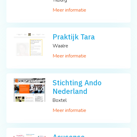
Meer informatie
Praktijk Tara
Waalre
Meer informatie
Stichting Ando
Nederland
Boxtel
Meer informatie
Acusense