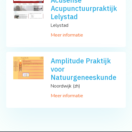
Acupunctuurpraktijk
Lelystad
Lelystad
Meer informatie
Amplitude Praktijk
voor
Natuurgeneeskunde
Noordwijk (zh)
Meer informatie