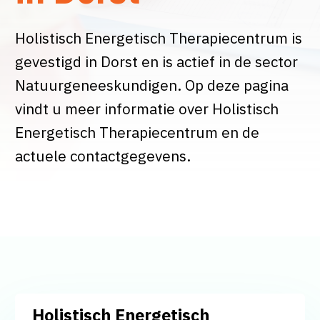
Holistisch Energetisch Therapiecentrum is
gevestigd in Dorst en is actief in de sector
Natuurgeneeskundigen. Op deze pagina
vindt u meer informatie over Holistisch
Energetisch Therapiecentrum en de
actuele contactgegevens.
Holistisch Energetisch