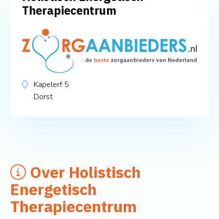
Therapiecentrum
Kapelerf 5
Dorst
Over Holistisch
Energetisch
Therapiecentrum