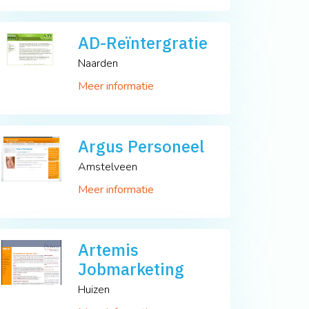
AD-Reïntergratie
Naarden
Meer informatie
Argus Personeel
Amstelveen
Meer informatie
Artemis
Jobmarketing
Huizen