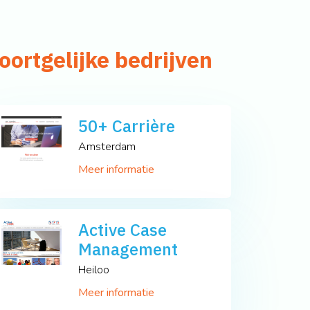
oortgelijke bedrijven
50+ Carrière
Amsterdam
Meer informatie
Active Case
Management
Heiloo
Meer informatie